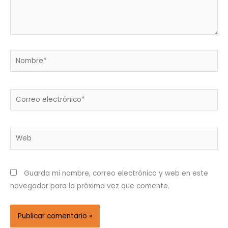
Nombre*
Correo
electrónico*
Web
Guarda mi nombre, correo electrónico y web en este
navegador para la próxima vez que comente.