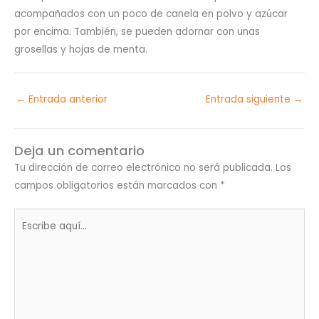
acompañados con un poco de canela en polvo y azúcar
por encima. También, se pueden adornar con unas
grosellas y hojas de menta.
←
Entrada anterior
Entrada siguiente
→
Deja un comentario
Tu dirección de correo electrónico no será publicada.
Los
campos obligatorios están marcados con
*
Escribe
aquí...