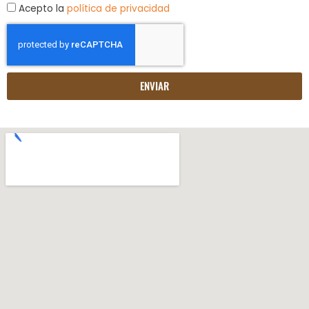
Acepto la
política de privacidad
ENVIAR