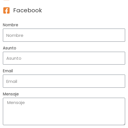
Facebook
Nombre
Asunto
Email
Mensaje