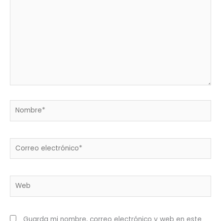
Nombre*
Correo
electrónico*
Web
Guarda mi nombre, correo electrónico y web en este