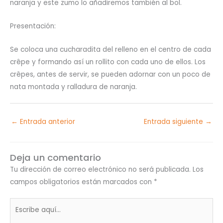
naranja y este zumo lo añadiremos también al bol.
Presentación:
Se coloca una cucharadita del relleno en el centro de cada
crêpe y formando así un rollito con cada uno de ellos. Los
crêpes, antes de servir, se pueden adornar con un poco de
nata montada y ralladura de naranja.
←
Entrada anterior
Entrada siguiente
→
Deja un comentario
Tu dirección de correo electrónico no será publicada.
Los
campos obligatorios están marcados con
*
Escribe
aquí...