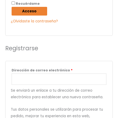
Recuérdame
Acceso
¿Olvidaste la contraseña?
Registrarse
Dirección de correo electrónico
*
Se enviará un enlace a tu dirección de correo
electrónico para establecer una nueva contraseña.
Tus datos personales se utilizarán para procesar tu
pedido, mejorar tu experiencia en esta web,